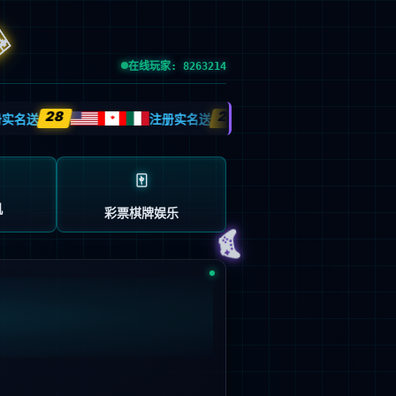
德甲
西甲
欧冠
关于我们
随机文章
世俱杯出线第一队！德甲霸主两战全胜狂轰12球，31岁神锋破门如神
鲁尼炮轰阿莫林！自他执教以来，曼联踢得越来越差
你知道吗？那个被AC米兰甩卖的葡萄牙人安德里-席尔瓦，居然在西甲复活了！
德甲历史第1！哈里-凯恩狂轰11球，拜仁慕尼黑10连胜刷新纪录
德甲焦点战：柏林联合VS莱红牛深度剖析