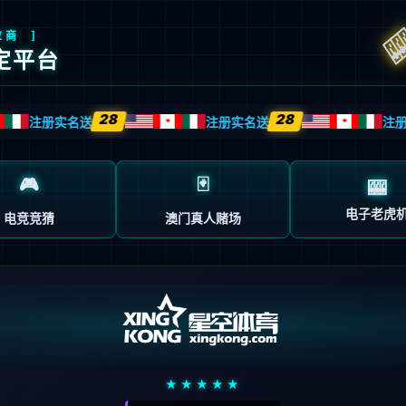
首页
nba
英超
意甲
法甲
6
界杯官网为您提供全方位赛事追踪。专业呈现2026年世界