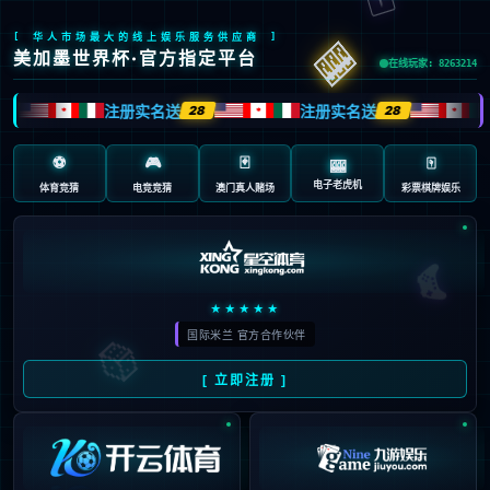
首页
/
意甲
/
内容详情
意甲：科莫VS萨索洛
admin
2025-11-28
186